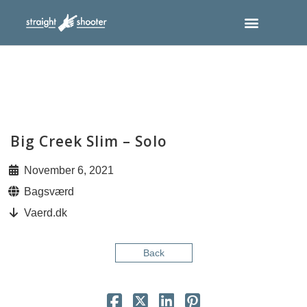
Big Creek Slim – Solo
November 6, 2021
Bagsværd
Vaerd.dk
Back