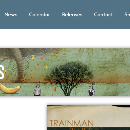
News
Calendar
Releases
Contact
Sh
s