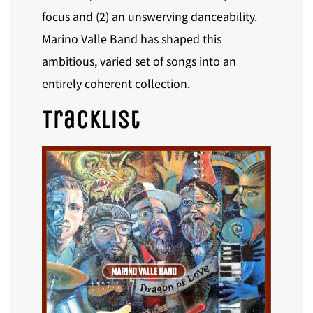
focus and (2) an unswerving danceability.
Marino Valle Band has
shaped this
ambitious, varied set of songs into an
entirely coherent collection.
Tracklist