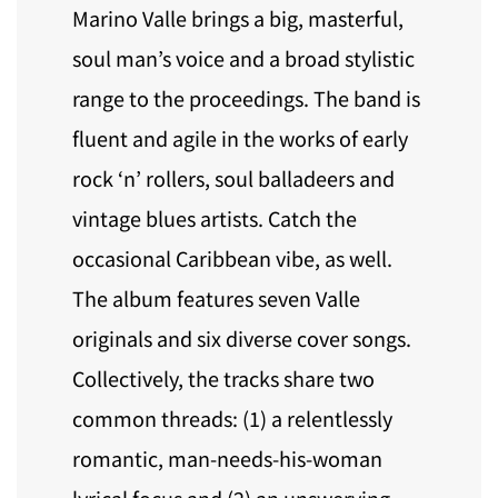
Marino Valle brings a big, masterful,
soul man’s voice and a broad stylistic
range to the proceedings. The band is
fluent and agile in the works of early
rock ‘n’ rollers, soul balladeers and
vintage blues artists. Catch the
occasional Caribbean vibe, as well.
The album features seven Valle
originals and six diverse cover songs.
Collectively, the tracks share two
common threads: (1) a relentlessly
romantic, man-needs-his-woman
lyrical focus and (2) an unswerving