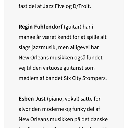
fast del af Jazz Five og D/Troit.
Regin Fuhlendorf
(guitar) har i
mange år været kendt for at spille alt
slags jazzmusik, men alligevel har
New Orleans musikken også fundet
vej til den virtuose guitarist som
medlem af bandet Six City Stompers.
Esben Just
(piano, vokal) satte for
alvor den moderne og funky del af
New Orleans musikken på det danske