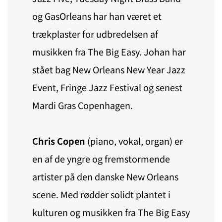
og GasOrleans har han været et
trækplaster for udbredelsen af
musikken fra The Big Easy. Johan har
stået bag New Orleans New Year Jazz
Event, Fringe Jazz Festival og senest
Mardi Gras Copenhagen.
Chris Copen
(piano, vokal, organ) er
en af de yngre og fremstormende
artister på den danske New Orleans
scene. Med rødder solidt plantet i
kulturen og musikken fra The Big Easy