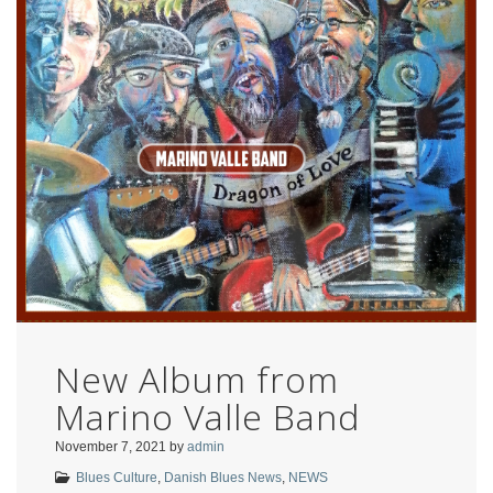
New Album from
Marino Valle Band
November 7, 2021
by
admin
Blues Culture
,
Danish Blues News
,
NEWS