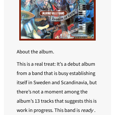
About the album.
This is a real treat: It’s a debut album
from a band that is busy establishing
itself in Sweden and Scandinavia, but
there’s not a moment among the
album’s 13 tracks that suggests this is
work in progress. This band is
ready
.