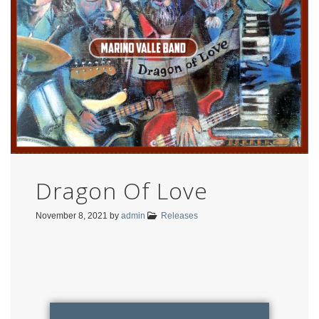
Dragon Of Love
November 8, 2021
by
admin
Releases