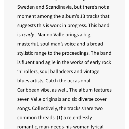
Sweden and Scandinavia, but there’s not a
moment among the album’s 13 tracks that
suggests this is work in progress. This band
is
ready
. Marino Valle brings a big,
masterful, soul man’s voice and a broad
stylistic range to the proceedings. The band
is fluent and agile in the works of early rock
‘n’ rollers, soul balladeers and vintage
blues artists. Catch the occasional
Caribbean vibe, as well. The album features
seven Valle originals and six diverse cover
songs. Collectively, the tracks share two
common threads: (1) a relentlessly
romantic, man-needs-his-woman lyrical