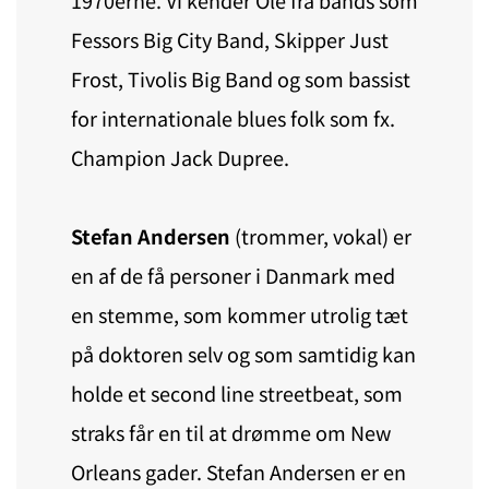
Fessors Big City Band, Skipper Just
Frost, Tivolis Big Band og som bassist
for internationale blues folk som fx.
Champion Jack Dupree.
Stefan Andersen
(trommer, vokal) er
en af de få personer i Danmark med
en stemme, som kommer utrolig tæt
på doktoren selv og som samtidig kan
holde et second line streetbeat, som
straks får en til at drømme om New
Orleans gader. Stefan Andersen er en