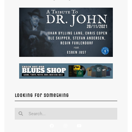
Looking for something