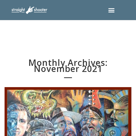
Monthly Archives:
November 2021