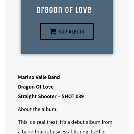
Dragon Of Love
Buy Album
Marino Valle Band
Dragon Of Love
Straight Shooter – SHOT 039
About the album.
This is a real treat: It’s a debut album from
a band that is busy establishing itself in