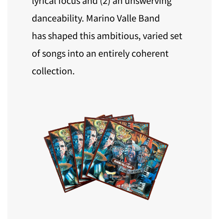
danceability. Marino Valle Band
has
shaped this ambitious, varied set
of songs into an entirely coherent
collection.