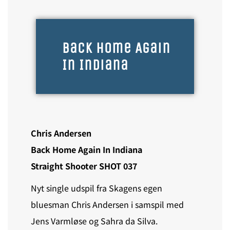
Back Home Again
In Indiana
Chris Andersen
Back Home Again In Indiana
Straight Shooter SHOT 037
Nyt single udspil fra Skagens egen
bluesman Chris Andersen i samspil med
Jens Varmløse og Sahra da Silva.