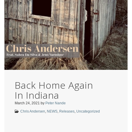
Back Home Again
In Indiana
March 24, 2021
by
Peter Nande
Chris Andersen
,
NEWS
,
Releases
,
Uncategorized