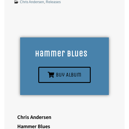
Chris Andersen
,
Releases
Hammer Blues
Buy Album
Chris Andersen
Hammer Blues