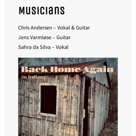
Musicians
Chris Andersen – Vokal & Guitar
Jens Varmløse – Guitar
Sahra da Silva – Vokal