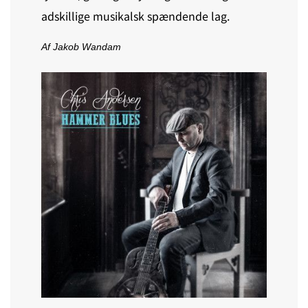
adskillige musikalsk spændende lag.
Af Jakob Wandam