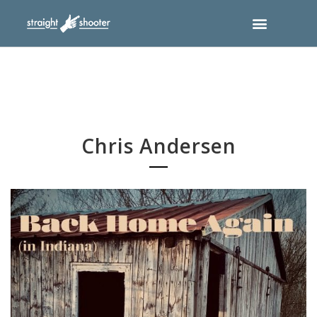
Chris Andersen